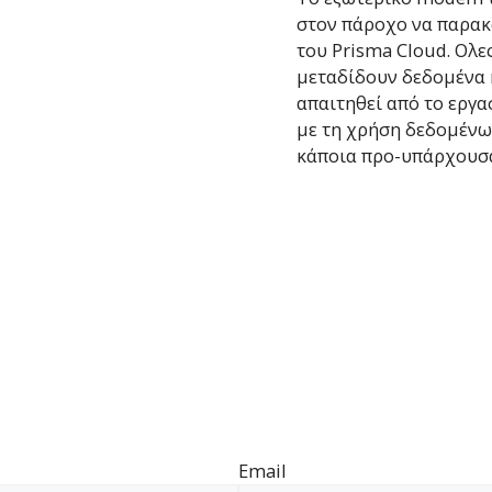
στον πάροχο να παρακ
του Prisma Cloud. Ολε
μεταδίδουν δεδομένα 
απαιτηθεί από το εργα
με τη χρήση δεδομένω
κάποια προ-υπάρχουσα
Email