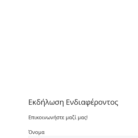
Εκδήλωση Ενδιαφέροντος
Επικοινωνήστε μαζί μας!
Όνομα