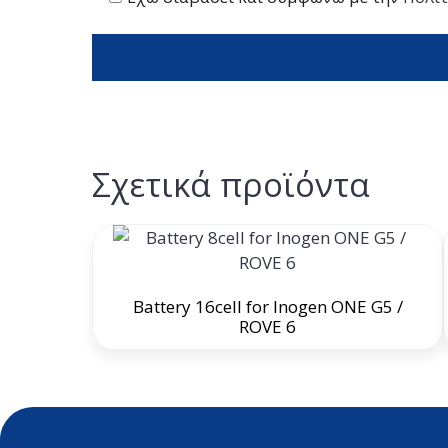
Σχετικά προϊόντα
Battery 16cell for Inogen ONE G5 /
ROVE 6