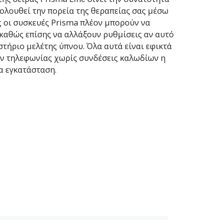
ολουθεί την πορεία της θεραπείας σας μέσω
ς οι συσκευές Prisma πλέον μπορούν να
καθώς επίσης να αλλάξουν ρυθμίσεις αν αυτό
στήριο μελέτης ύπνου. Όλα αυτά είναι εφικτά
ν τηλεφωνίας χωρίς συνδέσεις καλωδίων η
 εγκατάσταση.