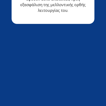
εξασφάλιση της μελλοντικής ορθής
λειτουργίας του.