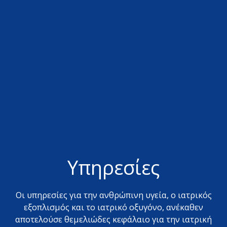
Υπηρεσίες
Οι υπηρεσίες για την ανθρώπινη υγεία, ο ιατρικός
εξοπλισμός και το ιατρικό οξυγόνο, ανέκαθεν
αποτελούσε θεμελιώδες κεφάλαιο για την ιατρική