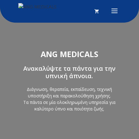
Μετάβαση
σε
Menu
περιεχόμενο
ANG MEDICALS
Ανακαλύψτε τα πάντα για την
υπνική άπνοια.
Διάγνωση, θεραπεία, εκπαίδευση, τεχνική
υποστήριξη και παρακολούθηση χρήσης.
Τα πάντα σε μία ολοκληρωμένη υπηρεσία για
καλύτερο ύπνο και ποιότητα ζωής.