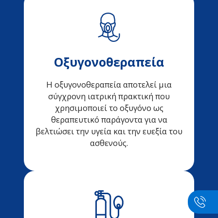
Οξυγονοθεραπεία
Η οξυγονοθεραπεία αποτελεί μια
σύγχρονη ιατρική πρακτική που
χρησιμοποιεί το οξυγόνο ως
θεραπευτικό παράγοντα για να
βελτιώσει την υγεία και την ευεξία του
ασθενούς.