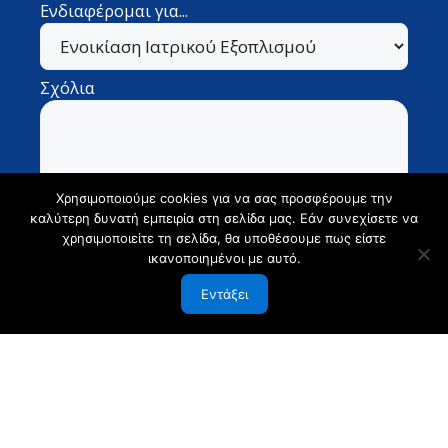
Ενδιαφέρομαι για...
Σχόλια
Χρησιμοποιούμε cookies για να σας προσφέρουμε την
καλύτερη δυνατή εμπειρία στη σελίδα μας. Εάν συνεχίσετε να
χρησιμοποιείτε τη σελίδα, θα υποθέσουμε πως είστε
ικανοποιημένοι με αυτό.
Εντάξει
Έχω διαβάσει και συμφωνώ με την
Πολιτική
Απορρήτου της ιστοσελίδας
.