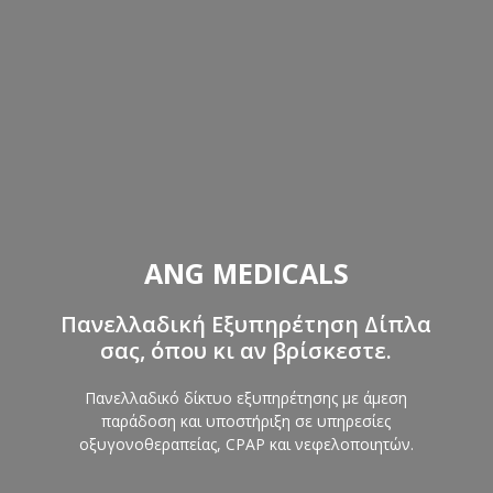
ANG MEDICALS
Πανελλαδική Εξυπηρέτηση Δίπλα
σας, όπου κι αν βρίσκεστε.
Πανελλαδικό δίκτυο εξυπηρέτησης με άμεση
παράδοση και υποστήριξη σε υπηρεσίες
οξυγονοθεραπείας, CPAP και νεφελοποιητών.