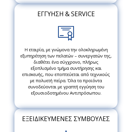
ΕΓΓΥΗΣΗ & SERVICE
Η εταιρία, με γνώμονα την ολοκληρωμένη
εξυπηρέτηση των πελατών – συνεργατών της,
διαθέτει ένα σύγχρονο, πλήρως
εξοπλισμένο τμήμα συντήρησης και
επισκευής, που εποπτεύεται από τεχνικούς
με πολυετή πείρα. Όλα τα προϊόντα
συνοδεύονται με γραπτή εγγύηση του
εξουσιοδοτημένου Αντιπρόσωπου.
ΕΞΕΙΔΙΚΕΥΜΕΝΕΣ ΣΥΜΒΟΥΛΕΣ