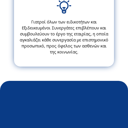
Γιατροί όλων των ειδικοτήτων και
Εξιδεικευμένοι Συνεργάτες επιβλέπουν και
συμβουλεύουν το έργο της εταιρίας, η οποία
αγκαλιάζει κάθε συνεργασία με επιστημονικό
προσωπικό, προς όφελος των ασθενών και
της κοινωνίας.