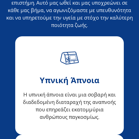
επιστήμη. Αυτό μας ωθεί και μας υποχρεώνει σε
κάθε μας βήμα, να αγωνιζόμαστε με υπευθυνότητα
και να υπηρετούμε την υγεία με στόχο την καλύτερη
ποιότητα ζωής.
Υπνική Άπνοια
Η υπνική άπνοια είναι μια σοβαρή και
διαδεδομένη διαταραχή της αναπνοής
που επηρεάζει εκατομμύρια
ανθρώπους παγκοσμίως.