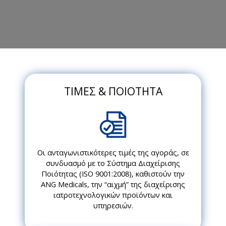
ΤΙΜΕΣ & ΠΟΙΟΤΗΤΑ
Οι ανταγωνιστικότερες τιμές της αγοράς, σε
συνδυασμό με το Σύστημα Διαχείρισης
Ποιότητας (ISO 9001:2008), καθιστούν την
ANG Medicals, την “αιχμή” της διαχείρισης
ιατροτεχνολογικών προϊόντων και
υπηρεσιών.