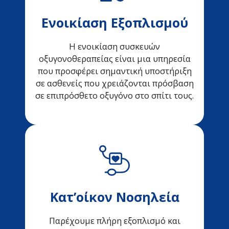
Ενοικίαση Εξοπλισμού
Η ενοικίαση συσκευών
οξυγονοθεραπείας είναι μια υπηρεσία
που προσφέρει σημαντική υποστήριξη
σε ασθενείς που χρειάζονται πρόσβαση
σε επιπρόσθετο οξυγόνο στο σπίτι τους.
Κατ’οίκον Νοσηλεία
Παρέχουμε πλήρη εξοπλισμό και