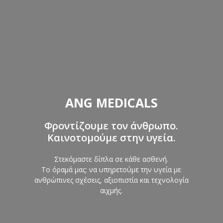
ANG MEDICALS
Φροντίζουμε τον άνθρωπο.
Καινοτομούμε στην υγεία.
Στεκόμαστε δίπλα σε κάθε ασθενή.
Το όραμά μας: να υπηρετούμε την υγεία με
ανθρώπινες σχέσεις, αξιοπιστία και τεχνολογία
αιχμής.