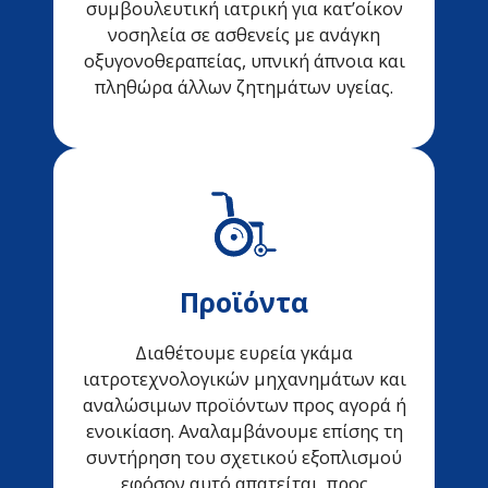
συμβουλευτική ιατρική για κατ’οίκον
νοσηλεία σε ασθενείς με ανάγκη
οξυγονοθεραπείας, υπνική άπνοια και
πληθώρα άλλων ζητημάτων υγείας.
Προϊόντα
Διαθέτουμε ευρεία γκάμα
ιατροτεχνολογικών μηχανημάτων και
αναλώσιμων προϊόντων προς αγορά ή
ενοικίαση. Αναλαμβάνουμε επίσης τη
συντήρηση του σχετικού εξοπλισμού
εφόσον αυτό απατείται, προς