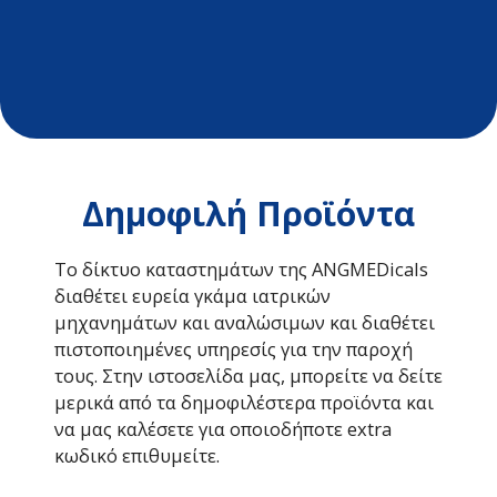
Δημοφιλή Προϊόντα
Το δίκτυο καταστημάτων της ANGMEDicals
διαθέτει ευρεία γκάμα ιατρικών
μηχανημάτων και αναλώσιμων και διαθέτει
πιστοποιημένες υπηρεσίς για την παροχή
τους. Στην ιστοσελίδα μας, μπορείτε να δείτε
μερικά από τα δημοφιλέστερα προϊόντα και
να μας καλέσετε για οποιοδήποτε extra
κωδικό επιθυμείτε.