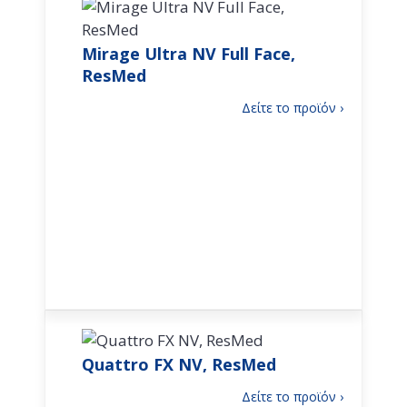
Mirage Ultra NV Full Face,
ResMed
:
Δείτε το προϊόν ›
Mirage
Ultra
NV
Full
Face,
ResMed
Quattro FX NV, ResMed
:
Δείτε το προϊόν ›