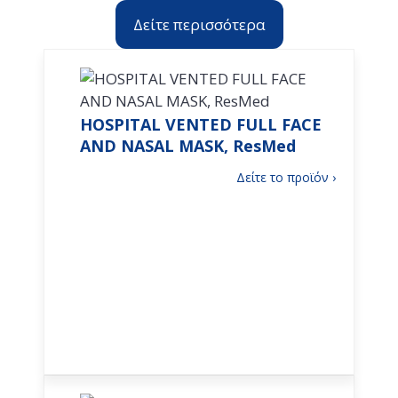
Δείτε περισσότερα
HOSPITAL VENTED FULL FACE
AND NASAL MASK, ResMed
:
Δείτε το προϊόν ›
HOSPITAL
VENTED
FULL
FACE
AND
NASAL
MASK,
ResMed