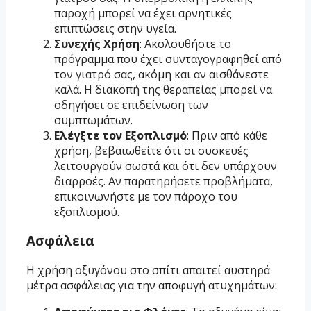
παροχή μπορεί να έχει αρνητικές
επιπτώσεις στην υγεία.
Συνεχής Χρήση
: Ακολουθήστε το
πρόγραμμα που έχει συνταγογραφηθεί από
τον γιατρό σας, ακόμη και αν αισθάνεστε
καλά. Η διακοπή της θεραπείας μπορεί να
οδηγήσει σε επιδείνωση των
συμπτωμάτων.
Ελέγξτε τον Εξοπλισμό
: Πριν από κάθε
χρήση, βεβαιωθείτε ότι οι συσκευές
λειτουργούν σωστά και ότι δεν υπάρχουν
διαρροές. Αν παρατηρήσετε προβλήματα,
επικοινωνήστε με τον πάροχο του
εξοπλισμού.
Ασφάλεια
Η χρήση οξυγόνου στο σπίτι απαιτεί αυστηρά
μέτρα ασφάλειας για την αποφυγή ατυχημάτων: