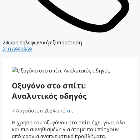
24ωρη τηλεφωνική εξυπηρέτηση
210 6994869
Οξυγόνο στο σπίτι:
Αναλυτικός οδηγός
7 Αυγούστου 2024
από
n t
Η χρήση του οξυγόνου στο σπίτι έχει γίνει όλο
και πιο συνηθισμένη για άτομα που πάσχουν
από χρόνια αναπνευστικά προβλήματα,