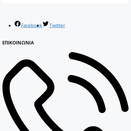
Facebook
Twitter
ΕΠΙΚΟΙΝΩΝΙΑ