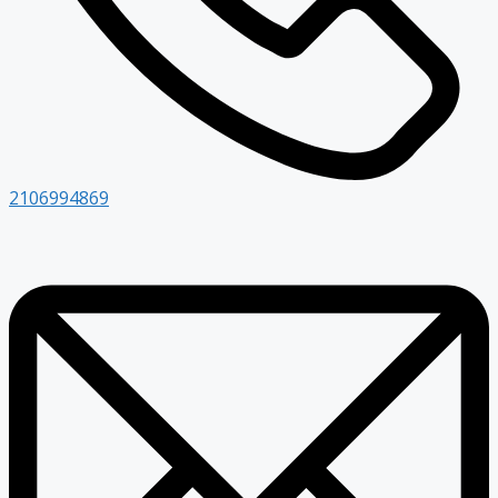
2106994869