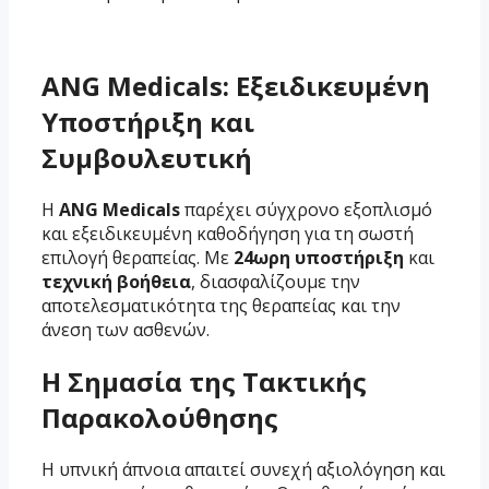
ANG Medicals: Εξειδικευμένη
Υποστήριξη και
Συμβουλευτική
Η
ANG Medicals
παρέχει σύγχρονο εξοπλισμό
και εξειδικευμένη καθοδήγηση για τη σωστή
επιλογή θεραπείας. Με
24ωρη υποστήριξη
και
τεχνική βοήθεια
, διασφαλίζουμε την
αποτελεσματικότητα της θεραπείας και την
άνεση των ασθενών.
Η Σημασία της Τακτικής
Παρακολούθησης
Η υπνική άπνοια απαιτεί συνεχή αξιολόγηση και