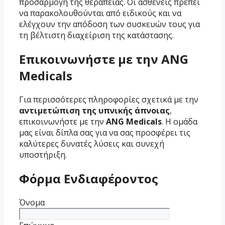
προσαρμογή της θεραπείας. Οι ασθενείς πρέπει
να παρακολουθούνται από ειδικούς και να
ελέγχουν την απόδοση των συσκευών τους για
τη βέλτιστη διαχείριση της κατάστασης.
Επικοινωνήστε με την ANG
Medicals
Για περισσότερες πληροφορίες σχετικά με την
αντιμετώπιση της υπνικής άπνοιας
,
επικοινωνήστε με την
ANG Medicals
. Η ομάδα
μας είναι δίπλα σας για να σας προσφέρει τις
καλύτερες δυνατές λύσεις και συνεχή
υποστήριξη.
Φόρμα Ενδιαφέροντος
Όνομα