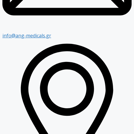
info@ang-medicals.gr