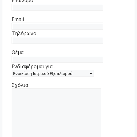
Επώνυμο
Email
Τηλέφωνο
Θέμα
Ενδιαφέρομαι για...
Σχόλια