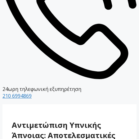
24ωρη τηλεφωνική εξυπηρέτηση
210 6994869
Αντιμετώπιση Υπνικής
Άπνοιας: Αποτελεσματικές