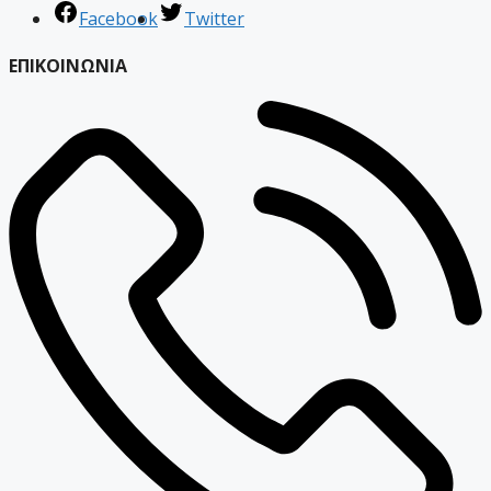
Facebook
Twitter
ΕΠΙΚΟΙΝΩΝΙΑ