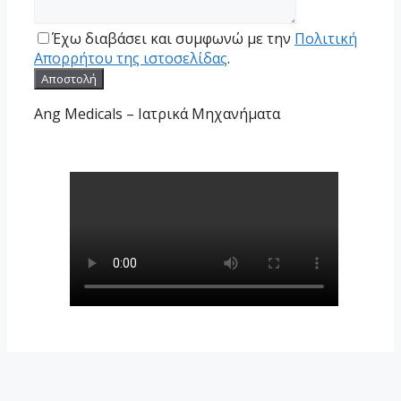
Έχω διαβάσει και συμφωνώ με την
Πολιτική
Απορρήτου της ιστοσελίδας
.
Ang Medicals – Ιατρικά Μηχανήματα