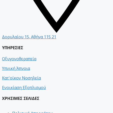
Δορυλαίου 15, Αθήνα 115 21
ΥΠΗΡΕΣΙΕΣ
Οξυγονοθεραπεία
Υπνική Άπνοια
Κατ'οίκον Νοσηλεία
Ενοικίαση Εξοπλισμού
ΧΡΗΣΙΜΕΣ ΣΕΛΙΔΕΣ