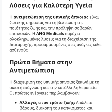
Λύσεις για Καλύτερη Υγεία
Η
αντιμετώπιση της υπνικής άπνοιας
είναι
ζωτικής σημασίας για τη βελτίωση της
ποιότητας ζωής και την πρόληψη σοβαρών
επιπλοκών. Η
ANG Medicals
παρέχει
ολοκληρωμένες λύσεις για τη διαχείριση της
διαταραχής, προσαρμοσμένες στις ανάγκες κάθε
ασθενούς.
Πρώτα Βήματα στην
Αντιμετώπιση
Η διαχείριση της υπνικής άπνοιας ξεκινά με τη
σωστή διάγνωση και την κατάλληλη θεραπεία.
Οι πρώτες ενέργειες περιλαμβάνουν:
Αλλαγές στον τρόπο ζωής:
Απώλεια
βάρους, διακοπή του καπνίσματος και