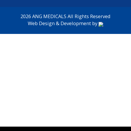
2026 ANG MEDICALS All Rights Reserved
Web Design & Development by