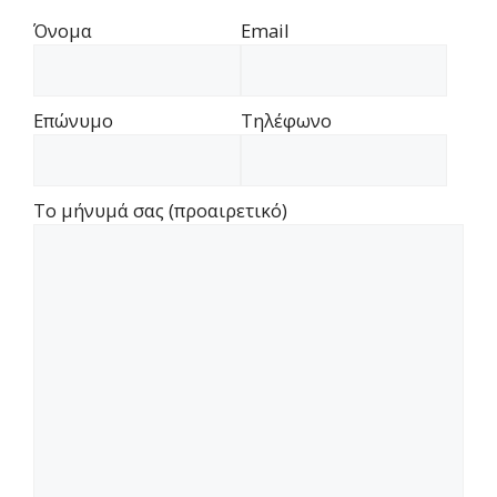
Όνομα
Email
Επώνυμο
Τηλέφωνο
Το μήνυμά σας (προαιρετικό)