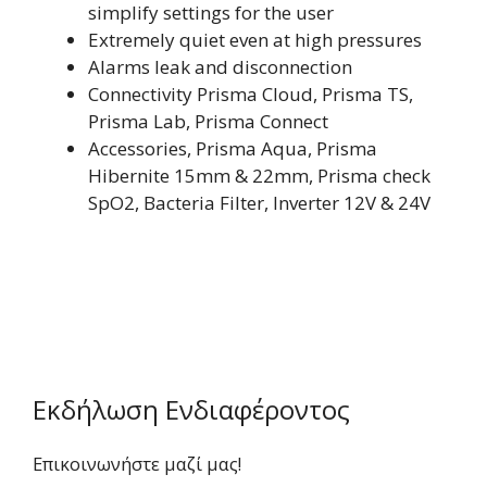
simplify settings for the user
Extremely quiet even at high pressures
Alarms leak and disconnection
Connectivity Prisma Cloud, Prisma TS,
Prisma Lab, Prisma Connect
Accessories, Prisma Aqua, Prisma
Hibernite 15mm & 22mm, Prisma check
SpO2, Bacteria Filter, Inverter 12V & 24V
Εκδήλωση Ενδιαφέροντος
Επικοινωνήστε μαζί μας!